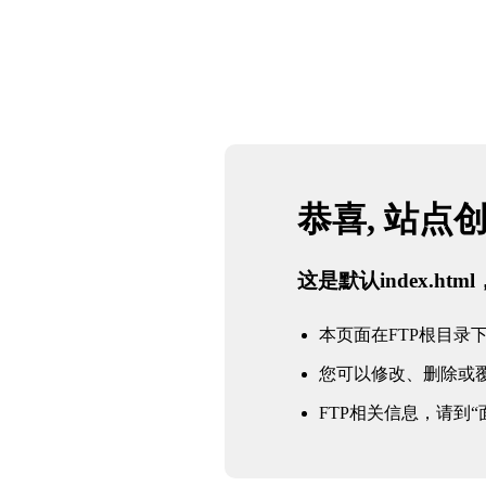
恭喜, 站点
这是默认index.h
本页面在FTP根目录下的in
您可以修改、删除或
FTP相关信息，请到“面